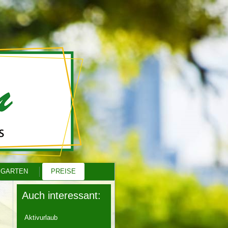
 GARTEN
PREISE
Auch interessant:
Aktivurlaub