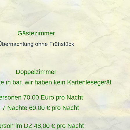
Gästezimmer
Übernachtung ohne Frühstück
Doppelzimmer
e in bar, wir haben kein Kartenlesegerät
ersonen 70,00 Euro pro Nacht
 7 Nächte 60,00 € pro Nacht
erson im DZ 48,00 € pro Nacht