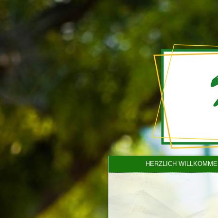
HERZLICH WILLKOMME