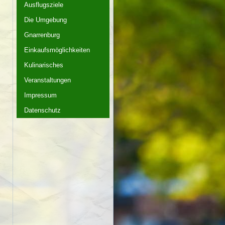
Ausflugsziele
Die Umgebung
Gnarrenburg
Einkaufsmöglichkeiten
Kulinarisches
Veranstaltungen
Impressum
Datenschutz